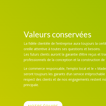
Valeurs conservées
La fidèle clientèle de l’entreprise aura toujours la cert
oreille attentive à toutes ses questions et besoins.
Les futurs clients auront la garantie d’être reçus et tr
professionnels de la conception et la construction de
Le commerce responsable, l’emploi local et le « Made
seront toujours les garants d’un service irréprochable
respect des clients et de nos engagements restent no
principale.
NOTRE ÉQUIPE