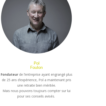
Pol
Foulon
Fondateur
de l’entreprise ayant engrangé plus
de 25 ans d’expérience, Pol a maintenant pris
une retraite bien méritée.
Mais nous pouvons toujours compter sur lui
pour ses conseils avisés.