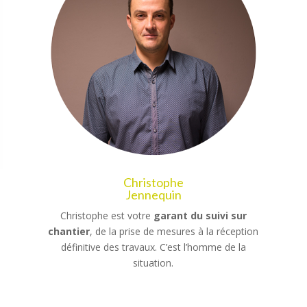
Christophe
Jennequin
Christophe est votre
garant du suivi sur
chantier
, de la prise de mesures à la réception
définitive des travaux. C’est l’homme de la
situation.