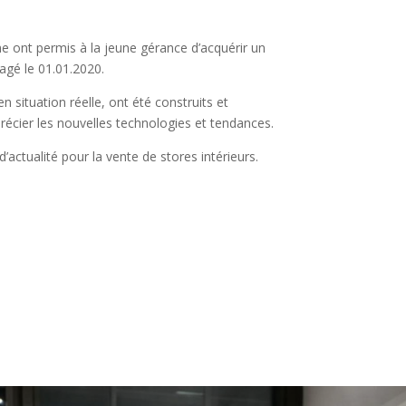
me ont permis à la jeune gérance d’acquérir un
agé le 01.01.2020.
ituation réelle, ont été construits et
précier les nouvelles technologies et tendances.
d’actualité pour la vente de stores intérieurs.