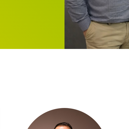
Notre équipe