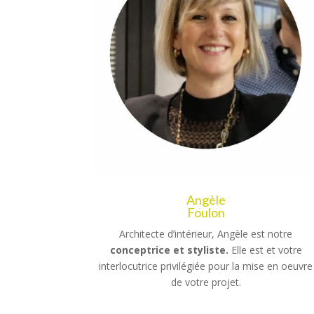
Angèle
Foulon
Architecte d’intérieur, Angèle est notre
conceptrice et styliste.
Elle est et votre
interlocutrice privilégiée pour la mise en oeuvre
de votre projet.