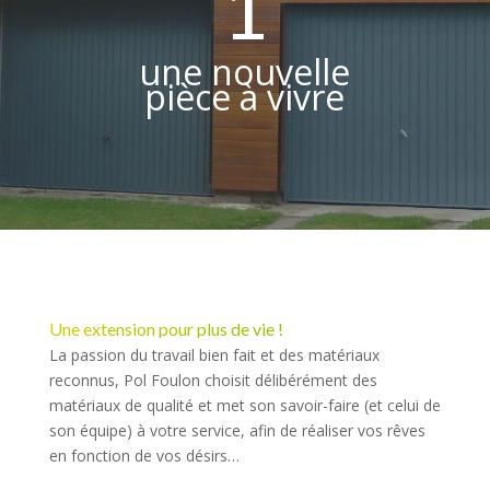
1
une nouvelle
pièce à vivre
Une extension pour plus de vie !
La passion du travail bien fait et des matériaux
reconnus, Pol Foulon choisit délibérément des
matériaux de qualité et met son savoir-faire (et celui de
son équipe) à votre service, afin de réaliser vos rêves
en fonction de vos désirs…