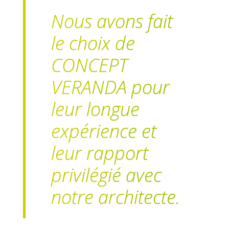
Nous avons fait
le choix de
CONCEPT
VERANDA pour
leur longue
expérience et
leur rapport
privilégié avec
notre architecte.