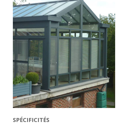
SPÉCIFICITÉS