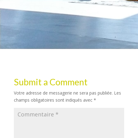
Submit a Comment
Votre adresse de messagerie ne sera pas publiée.
Les
champs obligatoires sont indiqués avec
*