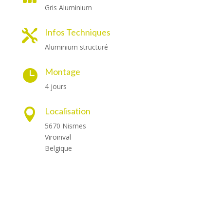
Gris Aluminium
Infos Techniques

Aluminium structuré
Montage

4 jours
Localisation

5670 Nismes
Viroinval
Belgique