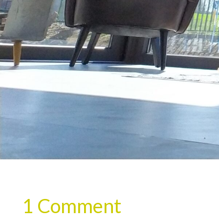
1 Comment