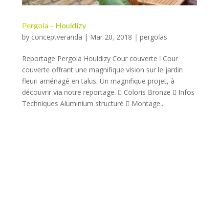
Pergola – Houldizy
by
conceptveranda
|
Mar 20, 2018
|
pergolas
Reportage Pergola Houldizy Cour couverte ! Cour
couverte offrant une magnifique vision sur le jardin
fleuri aménagé en talus. Un magnifique projet, à
découvrir via notre reportage.  Coloris Bronze  Infos
Techniques Aluminium structuré  Montage...