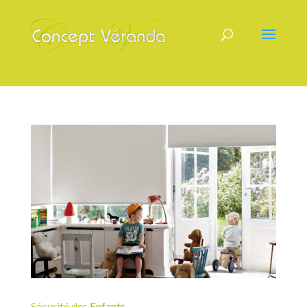
Sécurité des Enfants