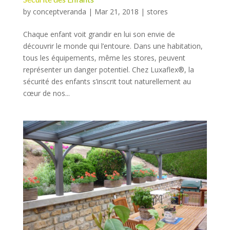
by
conceptveranda
|
Mar 21, 2018
|
stores
Chaque enfant voit grandir en lui son envie de
découvrir le monde qui l’entoure. Dans une habitation,
tous les équipements, même les stores, peuvent
représenter un danger potentiel. Chez Luxaflex®, la
sécurité des enfants s’inscrit tout naturellement au
cœur de nos...