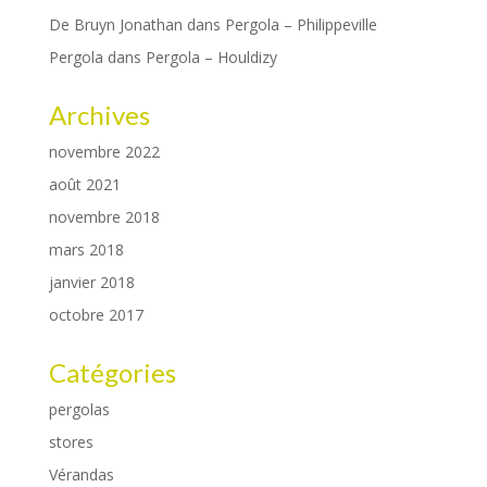
De Bruyn Jonathan
dans
Pergola – Philippeville
Pergola
dans
Pergola – Houldizy
Archives
novembre 2022
août 2021
novembre 2018
mars 2018
janvier 2018
octobre 2017
Catégories
pergolas
stores
Vérandas