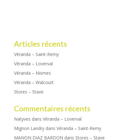
Articles récents
Véranda – Saint-Remy
Véranda – Loverval
Véranda – Nismes
Véranda – Walcourt
Stores – Stave
Commentaires récents
Natyves
dans
Véranda – Loverval
Mignon Landry
dans
Véranda – Saint-Remy
MANON DIAZ BARDON
dans
Stores – Stave