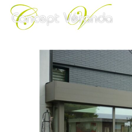
À PROPOS