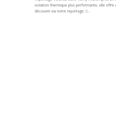
isolation thermique plus performante, elle offre 
découvrir via notre reportage. ...