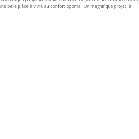
une belle pièce à vivre au confort optimal. Un magnifique projet, à