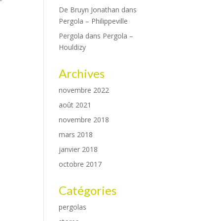
De Bruyn Jonathan
dans
Pergola – Philippeville
Pergola
dans
Pergola –
Houldizy
Archives
novembre 2022
août 2021
novembre 2018
mars 2018
janvier 2018
octobre 2017
Catégories
pergolas