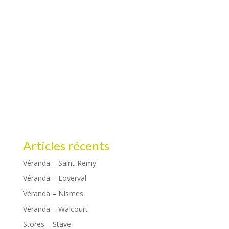
Articles récents
Véranda – Saint-Remy
Véranda – Loverval
Véranda – Nismes
Véranda – Walcourt
Stores – Stave