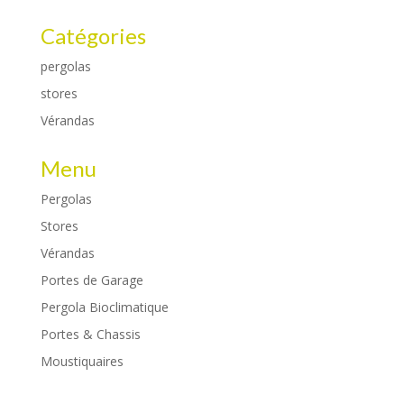
Catégories
pergolas
stores
Vérandas
Menu
Pergolas
Stores
Vérandas
Portes de Garage
Pergola Bioclimatique
Portes & Chassis
Moustiquaires