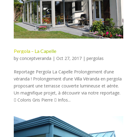
Pergola – La Capelle
by
conceptveranda
|
Oct 27, 2017
|
pergolas
Reportage Pergola La Capelle Prolongement d’une
véranda ! Prolongement d’une Villa Véranda en pergola
proposant une terrasse couverte lumineuse et aérée.
Un magnifique projet, à découvrir via notre reportage.
 Coloris Gris Pierre  Infos...