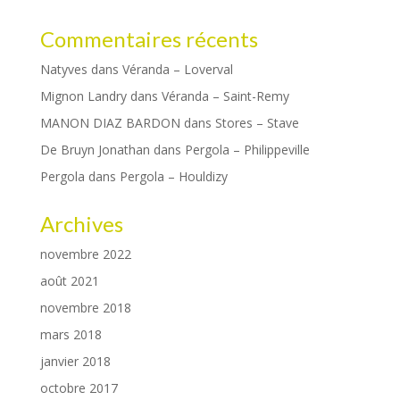
Commentaires récents
Natyves
dans
Véranda – Loverval
Mignon Landry
dans
Véranda – Saint-Remy
MANON DIAZ BARDON
dans
Stores – Stave
De Bruyn Jonathan
dans
Pergola – Philippeville
Pergola
dans
Pergola – Houldizy
Archives
novembre 2022
août 2021
novembre 2018
mars 2018
janvier 2018
octobre 2017