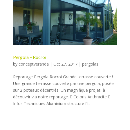
Pergola – Rocroi
by
conceptveranda
|
Oct 27, 2017
|
pergolas
Reportage Pergola Rocroi Grande terrasse couverte !
Une grande terrasse couverte par une pergola, posée
sur 2 poteaux décentrés. Un magnifique projet, à
découvrir via notre reportage.  Coloris Anthracite 
Infos Techniques Aluminium structuré ...