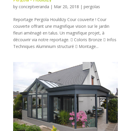
by
conceptveranda
|
Mar 20, 2018
|
pergolas
Reportage Pergola Houldizy Cour couverte ! Cour
couverte offrant une magnifique vision sur le jardin
fleuri aménagé en talus. Un magnifique projet, à
découvrir via notre reportage.  Coloris Bronze  Infos
Techniques Aluminium structuré  Montage...