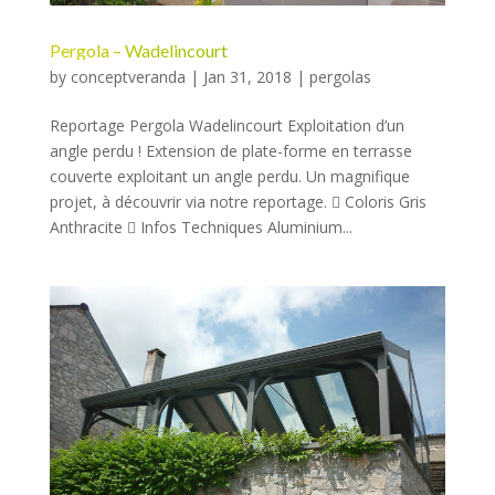
Pergola – Wadelincourt
by
conceptveranda
|
Jan 31, 2018
|
pergolas
Reportage Pergola Wadelincourt Exploitation d’un
angle perdu ! Extension de plate-forme en terrasse
couverte exploitant un angle perdu. Un magnifique
projet, à découvrir via notre reportage.  Coloris Gris
Anthracite  Infos Techniques Aluminium...