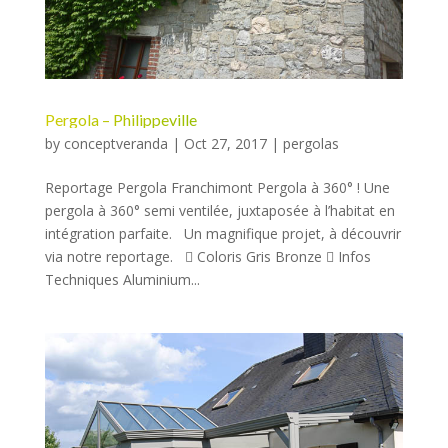
Pergola – Philippeville
by
conceptveranda
|
Oct 27, 2017
|
pergolas
Reportage Pergola Franchimont Pergola à 360° ! Une
pergola à 360° semi ventilée, juxtaposée à l’habitat en
intégration parfaite. Un magnifique projet, à découvrir
via notre reportage.  Coloris Gris Bronze  Infos
Techniques Aluminium...