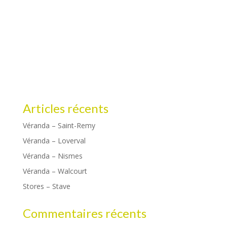
Articles récents
Véranda – Saint-Remy
Véranda – Loverval
Véranda – Nismes
Véranda – Walcourt
Stores – Stave
Commentaires récents