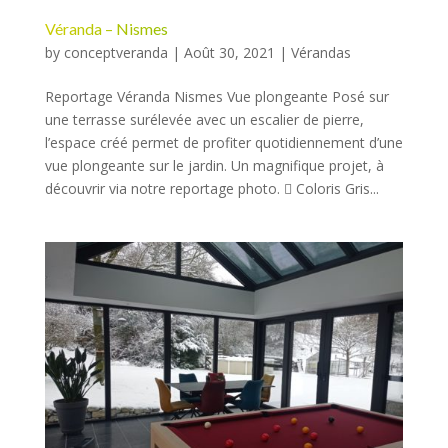
Véranda – Nismes
by
conceptveranda
|
Août 30, 2021
|
Vérandas
Reportage Véranda Nismes Vue plongeante Posé sur
une terrasse surélevée avec un escalier de pierre,
l’espace créé permet de profiter quotidiennement d’une
vue plongeante sur le jardin. Un magnifique projet, à
découvrir via notre reportage photo.  Coloris Gris...