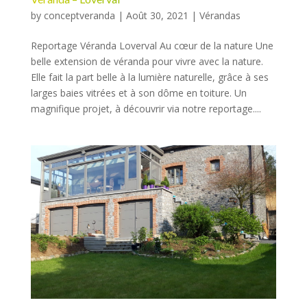
by
conceptveranda
|
Août 30, 2021
|
Vérandas
Reportage Véranda Loverval Au cœur de la nature Une
belle extension de véranda pour vivre avec la nature.
Elle fait la part belle à la lumière naturelle, grâce à ses
larges baies vitrées et à son dôme en toiture. Un
magnifique projet, à découvrir via notre reportage....