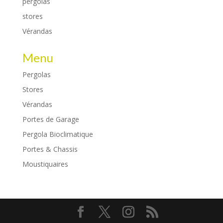
pergolas
stores
Vérandas
Menu
Pergolas
Stores
Vérandas
Portes de Garage
Pergola Bioclimatique
Portes & Chassis
Moustiquaires