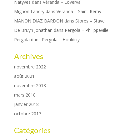
Natyves
dans
Véranda – Loverval
Mignon Landry
dans
Véranda – Saint-Remy
MANON DIAZ BARDON
dans
Stores – Stave
De Bruyn Jonathan
dans
Pergola – Philippeville
Pergola
dans
Pergola – Houldizy
Archives
novembre 2022
août 2021
novembre 2018
mars 2018
janvier 2018
octobre 2017
Catégories