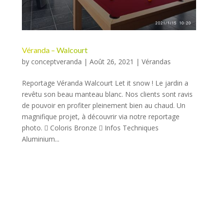
Véranda – Walcourt
by
conceptveranda
|
Août 26, 2021
|
Vérandas
Reportage Véranda Walcourt Let it snow ! Le jardin a
revêtu son beau manteau blanc. Nos clients sont ravis
de pouvoir en profiter pleinement bien au chaud. Un
magnifique projet, à découvrir via notre reportage
photo.  Coloris Bronze  Infos Techniques
Aluminium...